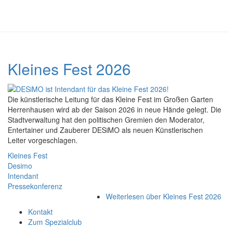
Kleines Fest 2026
Die künstlerische Leitung für das Kleine Fest im Großen Garten
Herrenhausen wird ab der Saison 2026 in neue Hände gelegt. Die
Stadtverwaltung hat den politischen Gremien den Moderator,
Entertainer und Zauberer DESiMO als neuen Künstlerischen
Leiter vorgeschlagen.
Kleines Fest
Desimo
Intendant
Pressekonferenz
Weiterlesen
über Kleines Fest 2026
Kontakt
Zum Spezialclub