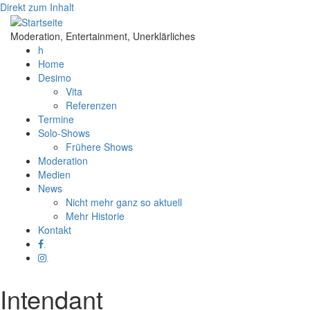
Direkt zum Inhalt
Moderation, Entertainment, Unerklärliches
h
Home
Desimo
Vita
Referenzen
Termine
Solo-Shows
Frühere Shows
Moderation
Medien
News
Nicht mehr ganz so aktuell
Mehr Historie
Kontakt
.
.
Intendant