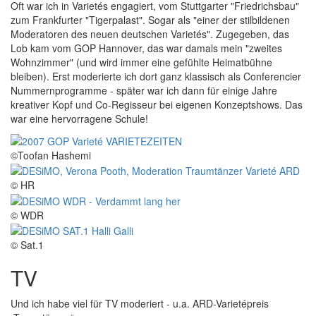
Oft war ich in Varietés engagiert, vom Stuttgarter "Friedrichsbau"
zum Frankfurter "Tigerpalast". Sogar als "einer der stilbildenen
Moderatoren des neuen deutschen Varietés". Zugegeben, das
Lob kam vom GOP Hannover, das war damals mein "zweites
Wohnzimmer" (und wird immer eine gefühlte Heimatbühne
bleiben). Erst moderierte ich dort ganz klassisch als Conferencier
Nummernprogramme - später war ich dann für einige Jahre
kreativer Kopf und Co-Regisseur bei eigenen Konzeptshows. Das
war eine hervorragene Schule!
©Toofan Hashemi
© HR
© WDR
© Sat.1
TV
Und ich habe viel für TV moderiert - u.a. ARD-Varietépreis