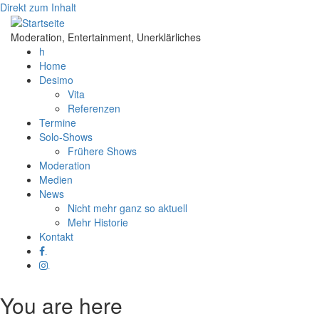
Direkt zum Inhalt
Moderation, Entertainment, Unerklärliches
h
Home
Desimo
Vita
Referenzen
Termine
Solo-Shows
Frühere Shows
Moderation
Medien
News
Nicht mehr ganz so aktuell
Mehr Historie
Kontakt
.
.
You are here