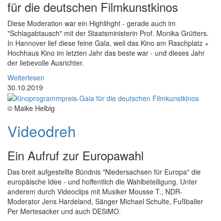
für die deutschen Filmkunstkinos
Diese Moderation war ein Highlihght - gerade auch im
"Schlagabtausch" mit der Staatsministerin Prof. Monika Grütters.
In Hannover lief diese feine Gala, weil das Kino am Raschplatz +
Hochhaus Kino im letzten Jahr das beste war - und dieses Jahr
der liebevolle Ausrichter.
Weiterlesen
30.10.2019
© Maike Helbig
Videodreh
Ein Aufruf zur Europawahl
Das breit aufgestellte Bündnis "Niedersachsen für Europa" die
europäische Idee - und hoffentlich die Wahlbeteiligung. Unter
anderem durch Videoclips mit Musiker Mousse T., NDR-
Moderator Jens Hardeland, Sänger Michael Schulte, Fußballer
Per Mertesacker und auch DESiMO.