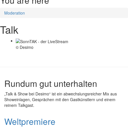
You are here
Moderation
Talk
© Desimo
Rundum gut unterhalten
„Talk & Show bei Desimo“ ist ein abwechslungsreicher Mix aus
Showeinlagen, Gesprächen mit den Gastkünstlern und einem
reinem Talkgast.
Weltpremiere