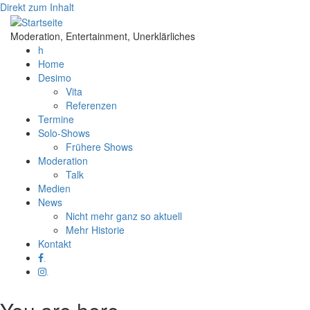
Direkt zum Inhalt
Moderation, Entertainment, Unerklärliches
h
Home
Desimo
Vita
Referenzen
Termine
Solo-Shows
Frühere Shows
Moderation
Talk
Medien
News
Nicht mehr ganz so aktuell
Mehr Historie
Kontakt
.
.