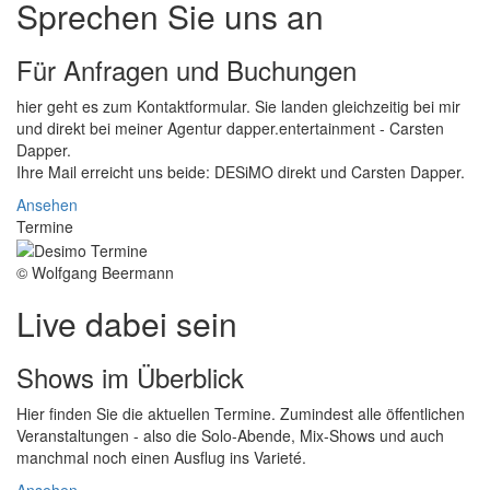
Sprechen Sie uns an
Für Anfragen und Buchungen
hier geht es zum Kontaktformular. Sie landen gleichzeitig bei mir
und direkt bei meiner Agentur dapper.entertainment - Carsten
Dapper.
Ihre Mail erreicht uns beide: DESiMO direkt und Carsten Dapper.
Ansehen
Termine
© Wolfgang Beermann
Live dabei sein
Shows im Überblick
Hier finden Sie die aktuellen Termine. Zumindest alle öffentlichen
Veranstaltungen - also die Solo-Abende, Mix-Shows und auch
manchmal noch einen Ausflug ins Varieté.