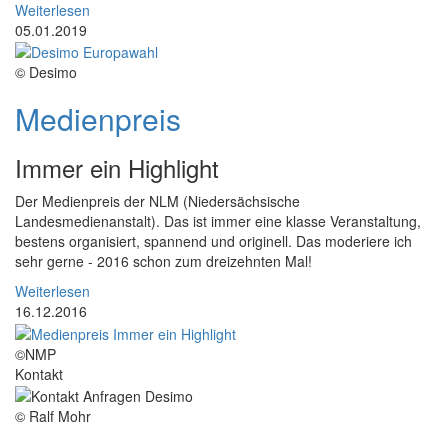
Weiterlesen
05.01.2019
© Desimo
Medienpreis
Immer ein Highlight
Der Medienpreis der NLM (Niedersächsische
Landesmedienanstalt). Das ist immer eine klasse Veranstaltung,
bestens organisiert, spannend und originell. Das moderiere ich
sehr gerne - 2016 schon zum dreizehnten Mal!
Weiterlesen
16.12.2016
©NMP
Kontakt
© Ralf Mohr