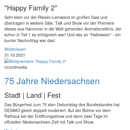
"Happy Family 2"
Sehr klein vor der Riesen-Leinwand im großen Saal und
übertragen in weitere Säle: Talk und Show vor der Premiere
dieses aus Hannover in die Welt gehenden Animationsfilms, der
schon in Teil 1 so erfolgreich war! Und das an "Halloween" - ein
bunter Nachmittag war das!
Weiterlesen
31.10.2021
©nordmedia
75 Jahre Niedersachsen
Stadt | Land | Fest
Das Bürgerfest zum 75 sten Geburtstag des Bundeslandes hat
DESiMO gleich doppelt moderiert: Auf der Bühne vor dem
Rathaus bei der Eröffnungsshow und dann zwei Tage im
offiziellen Niedersachsen-Zelt mit Talk und Show.