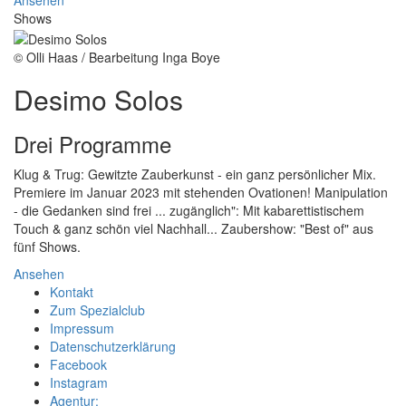
Ansehen
Shows
© Olli Haas / Bearbeitung Inga Boye
Desimo Solos
Drei Programme
Klug & Trug: Gewitzte Zauberkunst - ein ganz persönlicher Mix.
Premiere im Januar 2023 mit stehenden Ovationen! Manipulation
- die Gedanken sind frei ... zugänglich": Mit kabarettistischem
Touch & ganz schön viel Nachhall... Zaubershow: "Best of" aus
fünf Shows.
Ansehen
Kontakt
Zum Spezialclub
Impressum
Datenschutzerklärung
Facebook
Instagram
Agentur: