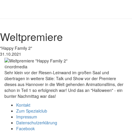
Weltpremiere
"Happy Family 2"
31.10.2021
©nordmedia
Sehr klein vor der Riesen-Leinwand im großen Saal und
übertragen in weitere Säle: Talk und Show vor der Premiere
dieses aus Hannover in die Welt gehenden Animationsfilms, der
schon in Teil 1 so erfolgreich war! Und das an "Halloween" - ein
bunter Nachmittag war das!
Kontakt
Zum Spezialclub
Impressum
Datenschutzerklärung
Facebook