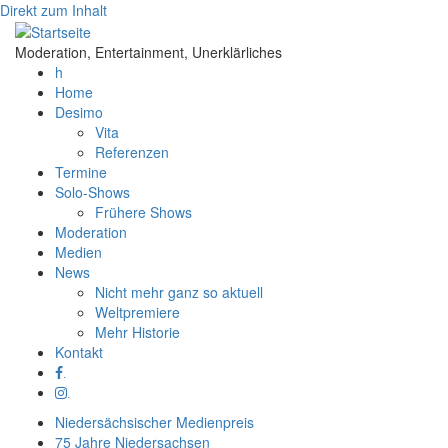
Direkt zum Inhalt
Moderation, Entertainment, Unerklärliches
h
Home
Desimo
Vita
Referenzen
Termine
Solo-Shows
Frühere Shows
Moderation
Medien
News
Nicht mehr ganz so aktuell
Weltpremiere
Mehr Historie
Kontakt
.
.
Niedersächsischer Medienpreis
75 Jahre Niedersachsen