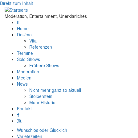
Direkt zum Inhalt
Moderation, Entertainment, Unerklärliches
h
Home
Desimo
Vita
Referenzen
Termine
Solo-Shows
Frühere Shows
Moderation
Medien
News
Nicht mehr ganz so aktuell
Stolperstein
Mehr Historie
Kontakt
.
.
Wunschlos oder Glücklich
Varietezeiten