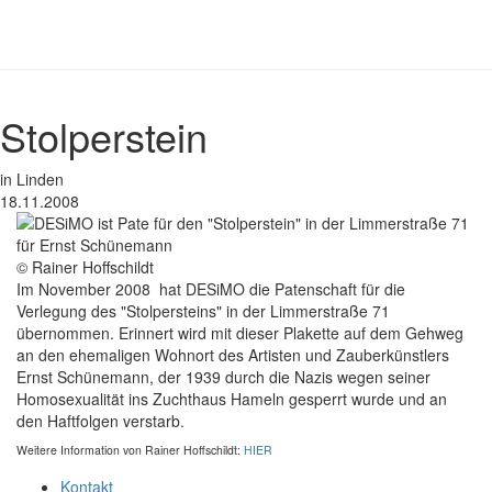
Stolperstein
in Linden
18.11.2008
© Rainer Hoffschildt
Im November 2008 hat DESiMO die Patenschaft für die
Verlegung des "Stolpersteins" in der Limmerstraße 71
übernommen. Erinnert wird mit dieser Plakette auf dem Gehweg
an den ehemaligen Wohnort des Artisten und Zauberkünstlers
Ernst Schünemann, der 1939 durch die Nazis wegen seiner
Homosexualität ins Zuchthaus Hameln gesperrt wurde und an
den Haftfolgen verstarb.
Weitere Information von Rainer Hoffschildt:
HIER
Kontakt