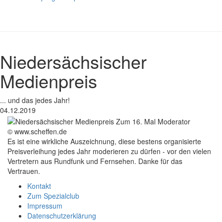
Niedersächsischer
Medienpreis
... und das jedes Jahr!
04.12.2019
© www.scheffen.de
Es ist eine wirkliche Auszeichnung, diese bestens organisierte
Preisverleihung jedes Jahr moderieren zu dürfen - vor den vielen
Vertretern aus Rundfunk und Fernsehen. Danke für das
Vertrauen.
Kontakt
Zum Spezialclub
Impressum
Datenschutzerklärung