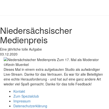
Niedersächsischer
Medienpreis
Eine jährliche tolle Aufgabe
03.12.2020
©Kevin Muenkel
Dieses Mal in einem extra aufgebauten Studio als aufwändiger
Live-Stream. Danke für das Vertrauen. Es war für alle Beteiligten
eine echte Herausforderung - und hat auf eine ganz andere Art
wieder viel Spaß gemacht. Danke für das tolle Feedback!
Kontakt
Zum Spezialclub
Impressum
Datenschutzerklärung