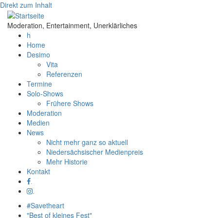
Direkt zum Inhalt
Moderation, Entertainment, Unerklärliches
h
Home
Desimo
Vita
Referenzen
Termine
Solo-Shows
Frühere Shows
Moderation
Medien
News
Nicht mehr ganz so aktuell
Niedersächsischer Medienpreis
Mehr Historie
Kontakt
.
.
#Savetheart
"Best of kleines Fest"