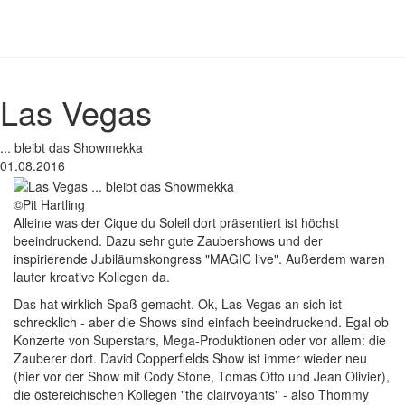
Las Vegas
... bleibt das Showmekka
01.08.2016
©Pit Hartling
Alleine was der Cique du Soleil dort präsentiert ist höchst
beeindruckend. Dazu sehr gute Zaubershows und der
inspirierende Jubiläumskongress "MAGIC live". Außerdem waren
lauter kreative Kollegen da.
Das hat wirklich Spaß gemacht. Ok, Las Vegas an sich ist
schrecklich - aber die Shows sind einfach beeindruckend. Egal ob
Konzerte von Superstars, Mega-Produktionen oder vor allem: die
Zauberer dort. David Copperfields Show ist immer wieder neu
(hier vor der Show mit Cody Stone, Tomas Otto und Jean Olivier),
die östereichischen Kollegen "the clairvoyants" - also Thommy