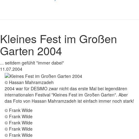
Kleines Fest im Großen
Garten 2004
... seitdem gefühlt "immer dabei"
11.07.2004
© Hassan Mahramzadeh
2004 war für DESiMO zwar nicht das erste Mal bei legendären
internationalen Festival "Kleines Fest im Großen Garten". Aber
das Foto von Hassan Mahramzadeh ist einfach immer noch stark!
© Frank Wilde
© Frank Wilde
© Frank Wilde
© Frank Wilde
© Frank Wilde