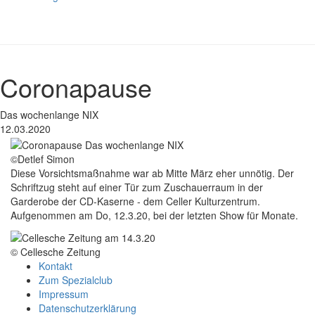
Coronapause
Das wochenlange NIX
12.03.2020
©Detlef Simon
Diese Vorsichtsmaßnahme war ab Mitte März eher unnötig. Der
Schriftzug steht auf einer Tür zum Zuschauerraum in der
Garderobe der CD-Kaserne - dem Celler Kulturzentrum.
Aufgenommen am Do, 12.3.20, bei der letzten Show für Monate.
© Cellesche Zeitung
Kontakt
Zum Spezialclub
Impressum
Datenschutzerklärung